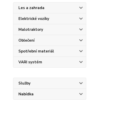
Les a zahrada
Elektrické vozíky
Malotraktory
Oblečení
Spotřební materiál
VARI systém
Služby
Nabídka