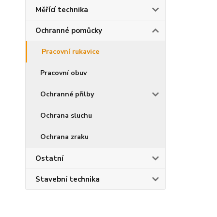
Měřící technika
Ochranné pomůcky
Pracovní rukavice
Pracovní obuv
Ochranné přilby
Ochrana sluchu
Ochrana zraku
Ostatní
Stavební technika