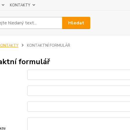
KONTAKTY
Hledat
KONTAKTY
KONTAKTNÍ FORMULÁŘ
aktní formulář
azu