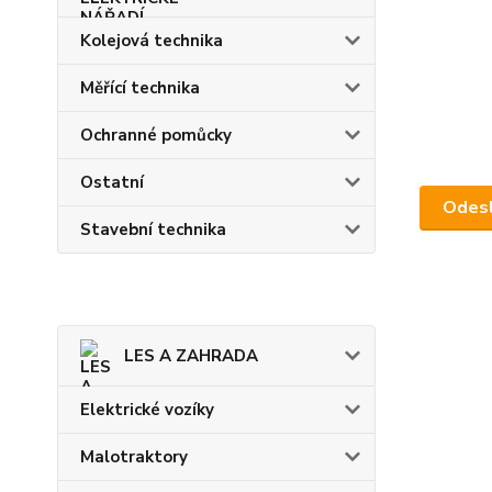
Kolejová technika
Měřící technika
Ochranné pomůcky
Ostatní
Stavební technika
LES A ZAHRADA
Elektrické vozíky
Malotraktory