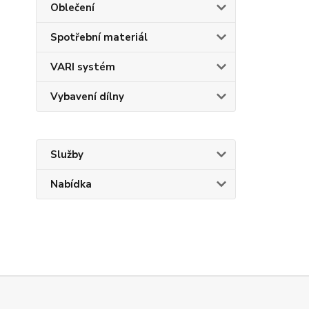
Oblečení
Spotřební materiál
VARI systém
Vybavení dílny
Služby
Nabídka