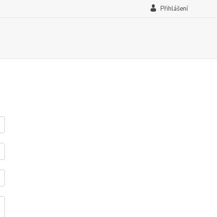
Přihlášení