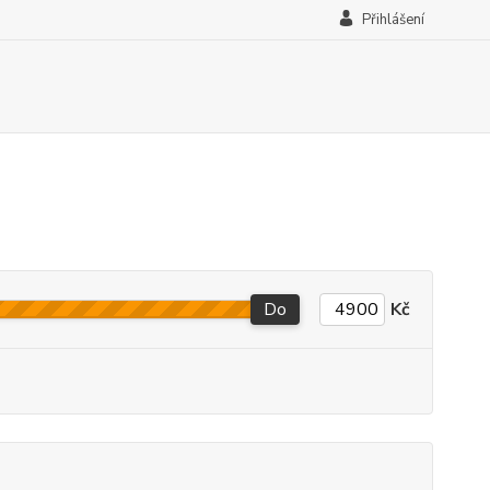
Přihlášení
Do
Kč