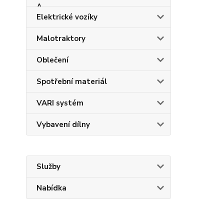
Elektrické vozíky
Malotraktory
Oblečení
Spotřební materiál
VARI systém
Vybavení dílny
Služby
Nabídka