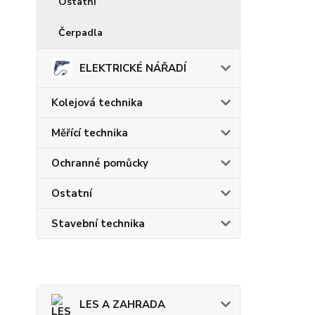
Ostatní
Čerpadla
ELEKTRICKÉ NÁŘADÍ
Kolejová technika
Měřící technika
Ochranné pomůcky
Ostatní
Stavební technika
LES A ZAHRADA