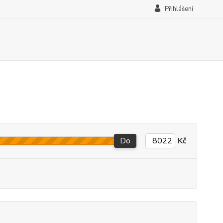
Přihlášení
Do
Kč