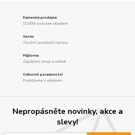
Kamenná prodejna
15.000+ položek skladem.
Servis
Záruční i pozáruční opravy.
Půjčovna
Zapůjčení strojů a nářadí.
Odborné poradenství
Pomůžeme s výběrem.
Nepropásněte novinky, akce a
slevy!