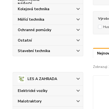
Kolejová technika
Výrob
Měřící technika
Hus
Ochranné pomůcky
Ostatní
Stavební technika
Nejnov
Zobrazuji 
LES A ZAHRADA
Elektrické vozíky
Malotraktory