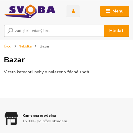
Menu
Hledat
Úvod
Nabídka
Bazar
Bazar
V této kategorii nebylo nalezeno žádné zboží.
Kamenná prodejna
15.000+ položek skladem.