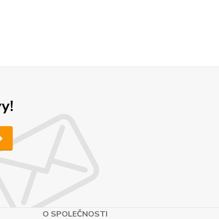
y!
O SPOLEČNOSTI