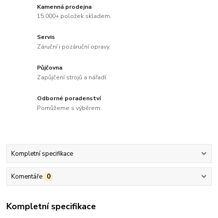
Kamenná prodejna
15.000+ položek skladem.
Servis
Záruční i pozáruční opravy.
Půjčovna
Zapůjčení strojů a nářadí.
Odborné poradenství
Pomůžeme s výběrem.
Kompletní specifikace
Komentáře
0
Kompletní specifikace