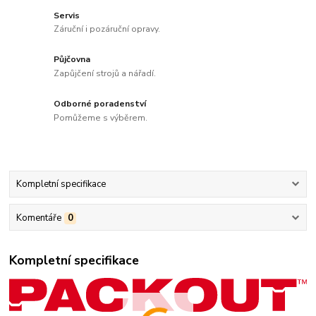
Servis
Záruční i pozáruční opravy.
Půjčovna
Zapůjčení strojů a nářadí.
Odborné poradenství
Pomůžeme s výběrem.
Kompletní specifikace
Komentáře
0
Kompletní specifikace