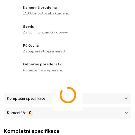
Kamenná prodejna
15.000+ položek skladem.
Servis
Záruční i pozáruční opravy.
Půjčovna
Zapůjčení strojů a nářadí.
Odborné poradenství
Pomůžeme s výběrem.
Kompletní specifikace
Komentáře
0
Kompletní specifikace