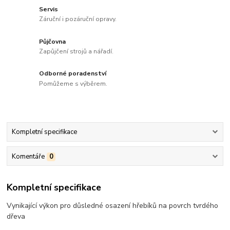
Servis
Záruční i pozáruční opravy.
Půjčovna
Zapůjčení strojů a nářadí.
Odborné poradenství
Pomůžeme s výběrem.
Kompletní specifikace
Komentáře
0
Kompletní specifikace
Vynikající výkon pro důsledné osazení hřebíků na povrch tvrdého
dřeva