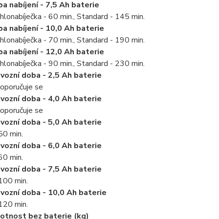
a nabíjení - 7,5 Ah baterie
hlonabíječka - 60 min., Standard - 145 min.
a nabíjení - 10,0 Ah baterie
hlonabíječka - 70 min., Standard - 190 min.
a nabíjení - 12,0 Ah baterie
hlonabíječka - 90 min., Standard - 230 min.
vozní doba - 2,5 Ah baterie
oporučuje se
vozní doba - 4,0 Ah baterie
oporučuje se
vozní doba - 5,0 Ah baterie
50 min.
vozní doba - 6,0 Ah baterie
60 min.
vozní doba - 7,5 Ah baterie
100 min.
vozní doba - 10,0 Ah baterie
120 min.
tnost bez baterie (kg)