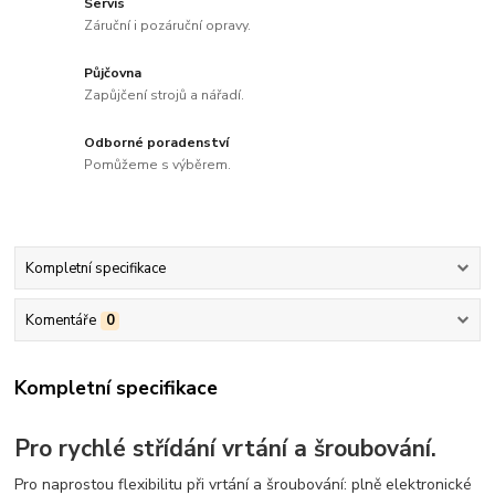
Servis
Záruční i pozáruční opravy.
Půjčovna
Zapůjčení strojů a nářadí.
Odborné poradenství
Pomůžeme s výběrem.
Kompletní specifikace
Komentáře
0
Kompletní specifikace
Pro rychlé střídání vrtání a šroubování.
Pro naprostou flexibilitu při vrtání a šroubování: plně elektronické