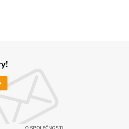
y!
O SPOLEČNOSTI