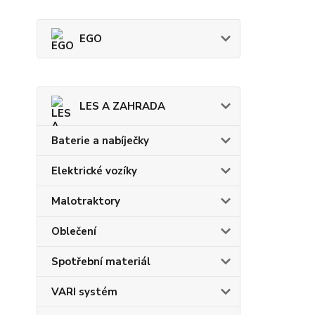
EGO
LES A ZAHRADA
Baterie a nabíječky
Elektrické vozíky
Malotraktory
Oblečení
Spotřební materiál
VARI systém