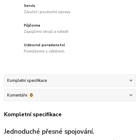
Servis
Záruční i pozáruční opravy.
Půjčovna
Zapůjčení strojů a nářadí.
Odborné poradenství
Pomůžeme s výběrem.
Kompletní specifikace
Komentáře
0
Kompletní specifikace
Jednoduché přesné spojování.