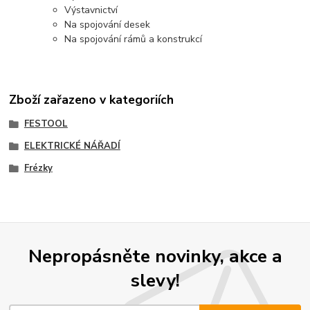
Výstavnictví
Na spojování desek
Na spojování rámů a konstrukcí
Zboží zařazeno v kategoriích
FESTOOL
ELEKTRICKÉ NÁŘADÍ
Frézky
Nepropásněte novinky, akce a
slevy!