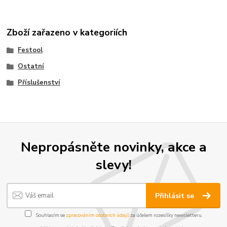
Zboží zařazeno v kategoriích
Festool
Ostatní
Příslušenství
Nepropásněte novinky, akce a
slevy!
Přihlásit se
Souhlasím se
zpracováním osobních údajů
za účelem rozesílky newsletteru.