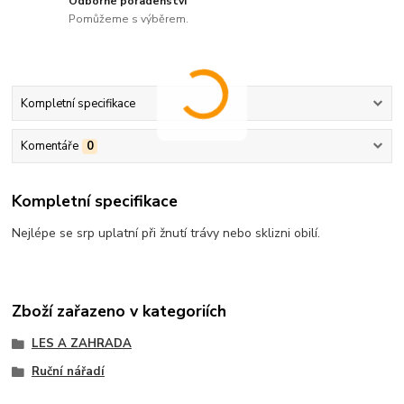
Odborné poradenství
Pomůžeme s výběrem.
Kompletní specifikace
Komentáře
0
Kompletní specifikace
Nejlépe se srp uplatní při žnutí trávy nebo sklizni obilí.
Zboží zařazeno v kategoriích
LES A ZAHRADA
Ruční nářadí