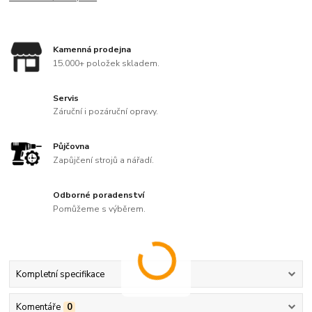
Kamenná prodejna
15.000+ položek skladem.
Servis
Záruční i pozáruční opravy.
Půjčovna
Zapůjčení strojů a nářadí.
Odborné poradenství
Pomůžeme s výběrem.
Kompletní specifikace
Komentáře
0