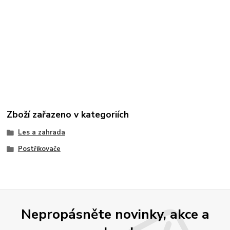
Zboží zařazeno v kategoriích
Les a zahrada
Postřikovače
Nepropásněte novinky, akce a