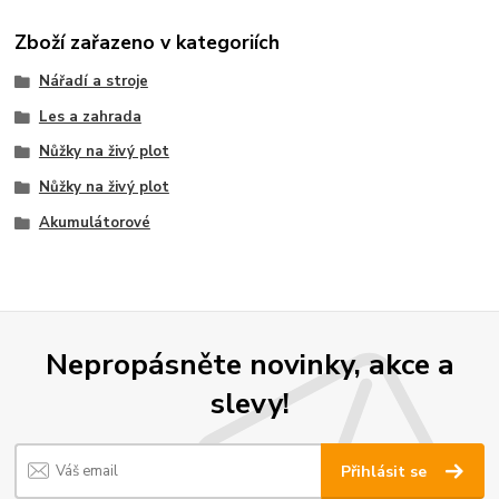
Zboží zařazeno v kategoriích
Nářadí a stroje
Les a zahrada
Nůžky na živý plot
Nůžky na živý plot
Akumulátorové
Nepropásněte novinky, akce a
slevy!
Přihlásit se