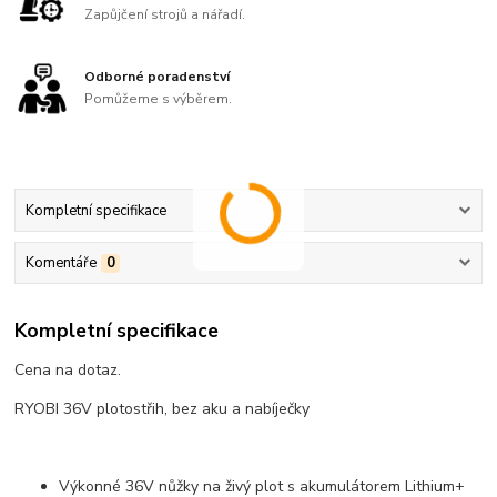
Zapůjčení strojů a nářadí.
Odborné poradenství
Pomůžeme s výběrem.
Kompletní specifikace
Komentáře
0
Kompletní specifikace
Cena na dotaz.
RYOBI 36V plotostřih, bez aku a nabíječky
Výkonné 36V nůžky na živý plot s akumulátorem Lithium+