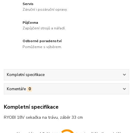
Servis
Záruční i pozáruční opravy.
Půjčovna
Zapůjčení strojů a nářadí.
Odborné poradenství
Pomůžeme s výběrem.
Kompletní specifikace
Komentáře
0
Kompletní specifikace
RYOBI 18V sekačka na trávu, záběr 33 cm