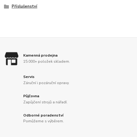
Příslušenství
Kamenná prodejna
15.000+ položek skladem.
Servis
Záruční i pozáruční opravy.
Půjčovna
Zapůjčení strojů a nářadí.
Odborné poradenství
Pomůžeme s výběrem.