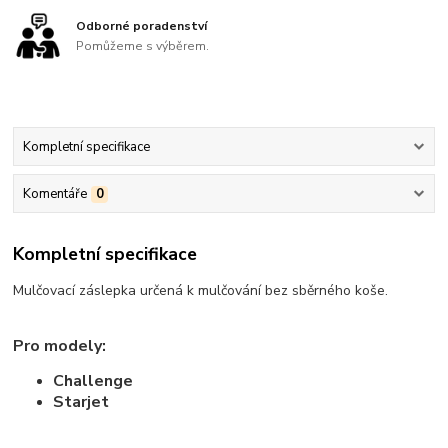
Odborné poradenství
Pomůžeme s výběrem.
Kompletní specifikace
Komentáře
0
Kompletní specifikace
Mulčovací záslepka určená k mulčování bez sběrného koše.
Pro modely:
Challenge
Starjet