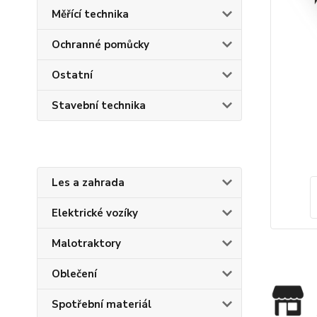
Měřící technika
Ochranné pomůcky
Ostatní
Stavební technika
Les a zahrada
Elektrické vozíky
Malotraktory
Oblečení
Spotřební materiál